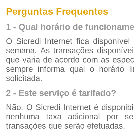
Perguntas Frequentes
1 - Qual horário de funcioname
O Sicredi Internet fica disponível
semana. As transações disponíveis
que varia de acordo com as especi
sempre informa qual o horário 
solicitada.
2 - Este serviço é tarifado?
Não. O Sicredi Internet é disponib
nenhuma taxa adicional por se
transações que serão efetuadas.