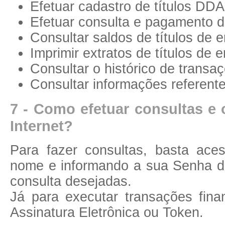
Efetuar cadastro de títulos DDA
Efetuar consulta e pagamento da
Consultar saldos de títulos de 
Imprimir extratos de títulos de 
Consultar o histórico de transaç
Consultar informações referent
7 - Como efetuar consultas e o
Internet?
Para fazer consultas, basta aces
nome e informando a sua Senha d
consulta desejadas.
Já para executar transações fina
Assinatura Eletrônica ou Token.