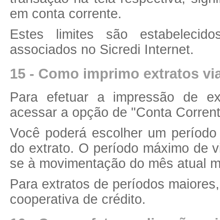
em conta corrente.
Estes limites são estabelecid
associados no Sicredi Internet.
15 - Como imprimo extratos via
Para efetuar a impressão de ext
acessar a opção de "Conta Corrente
Você poderá escolher um período 
do extrato. O período máximo de vi
se à movimentação do mês atual ma
Para extratos de períodos maiores
cooperativa de crédito.