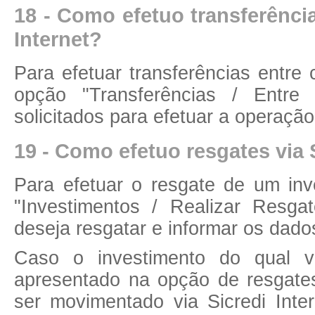
18 - Como efetuo transferência
Internet?
Para efetuar transferências entre
opção "Transferências / Entre 
solicitados para efetuar a operação
19 - Como efetuo resgates via 
Para efetuar o resgate de um in
"Investimentos / Realizar Resga
deseja resgatar e informar os dados
Caso o investimento do qual v
apresentado na opção de resgates
ser movimentado via Sicredi Inte