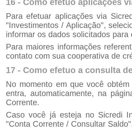
16 - Como efetuo aplicações vi
Para efetuar aplicações via Sicre
"Investimentos / Aplicação", selec
informar os dados solicitados para 
Para maiores informações referen
contato com sua cooperativa de cré
17 - Como efetuo a consulta de
No momento em que você obtém ac
entra, automaticamente, na pági
Corrente.
Caso você já esteja no Sicredi 
"Conta Corrente / Consultar Saldo"