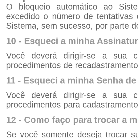
O bloqueio automático ao Siste
excedido o número de tentativa
Sistema, sem sucesso, por parte d
10 - Esqueci a minha Assinatur
Você deverá dirigir-se a sua c
procedimentos de recadastrament
11 - Esqueci a minha Senha de
Você deverá dirigir-se a sua c
procedimentos para cadastrament
12 - Como faço para trocar a 
Se você somente deseja trocar 