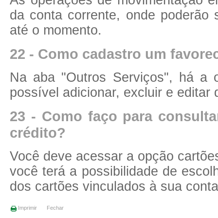
As operações de movimentação em
da conta corrente, onde poderão s
até o momento.
22 - Como cadastro um favorec
Na aba "Outros Serviços", há a 
possível adicionar, excluir e editar
23 - Como faço para consulta
crédito?
Você deve acessar a opção cartões,
você terá a possibilidade de escol
dos cartões vinculados à sua conta
Imprimir
Fechar