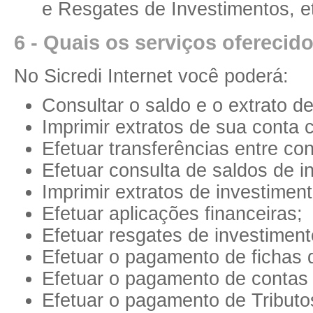
e Resgates de Investimentos, etc
6 - Quais os serviços oferecido
No Sicredi Internet você poderá:
Consultar o saldo e o extrato d
Imprimir extratos de sua conta c
Efetuar transferências entre con
Efetuar consulta de saldos de i
Imprimir extratos de investiment
Efetuar aplicações financeiras;
Efetuar resgates de investiment
Efetuar o pagamento de fichas
Efetuar o pagamento de contas
Efetuar o pagamento de Tributo