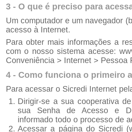
3 - O que é preciso para acess
Um computador e um navegador (b
acesso à Internet.
Para obter mais informações a re
com o nosso sistema acesse: www
Conveniência > Internet > Pessoa
4 - Como funciona o primeiro a
Para acessar o Sicredi Internet pel
Dirigir-se a sua cooperativa d
sua Senha de Acesso e Dis
informado todo o processo de a
Acessar a página do Sicredi (