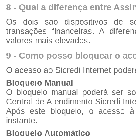
8 - Qual a diferença entre Assi
Os dois são dispositivos de se
transações financeiras. A difer
valores mais elevados.
9 - Como posso bloquear o ace
O acesso ao Sicredi Internet pode
Bloqueio Manual
O bloqueio manual poderá ser sol
Central de Atendimento Sicredi Int
Após este bloqueio, o acesso à
instante.
Bloqueio Automático