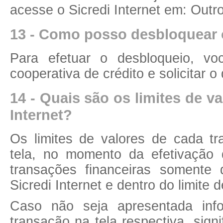
acesse o Sicredi Internet em: Outr
13 - Como posso desbloquear o
Para efetuar o desbloqueio, v
cooperativa de crédito e solicitar o
14 - Quais são os limites de v
Internet?
Os limites de valores de cada t
tela, no momento da efetivação
transações financeiras somente 
Sicredi Internet e dentro do limite
Caso não seja apresentada inf
transação na tela respectiva, signi