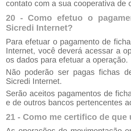
contato com a sua cooperativa de c
20 - Como efetuo o pagame
Sicredi Internet?
Para efetuar o pagamento de ficha
Internet, você deverá acessar a o
os dados para efetuar a operação.
Não poderão ser pagas fichas d
Sicredi Internet.
Serão aceitos pagamentos de fich
e de outros bancos pertencentes a
21 - Como me certifico de que