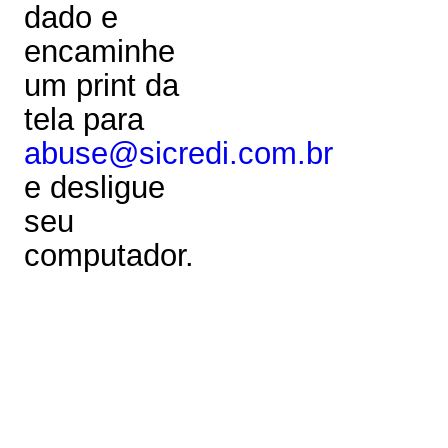
dado e
encaminhe
um print da
tela para
abuse@sicredi.com.br
e desligue
seu
computador.